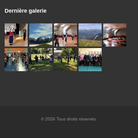
Dernière galerie
© 2026 Tous droits réservés.