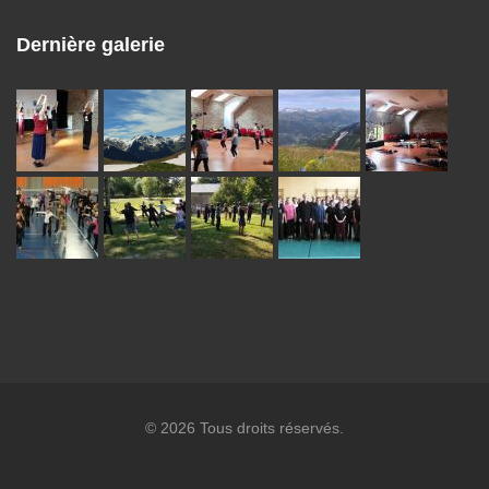
Dernière galerie
© 2026 Tous droits réservés.