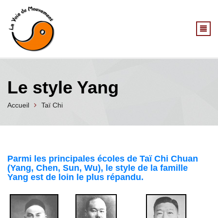
Aller au contenu principal
Le style Yang
Accueil
Taï Chi
Parmi les principales écoles de Taï Chi Chuan
(Yang, Chen, Sun, Wu), le style de la famille
Yang est de loin le plus répandu.