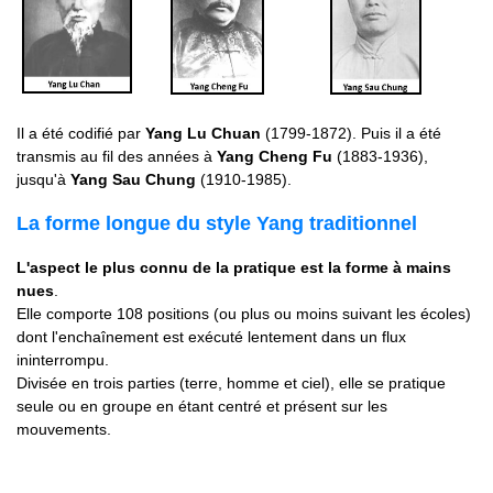
Il a été codifié par
Yang Lu Chuan
(1799-1872). Puis il a été
transmis au fil des années à
Yang Cheng Fu
(1883-1936),
jusqu'à
Yang Sau Chung
(1910-1985).
La forme longue du style Yang traditionnel
L'aspect le plus connu de la pratique est la forme à mains
nues
.
Elle comporte 108 positions (ou plus ou moins suivant les écoles)
dont l'enchaînement est exécuté lentement dans un flux
ininterrompu.
Divisée en trois parties (terre, homme et ciel), elle se pratique
seule ou en groupe en étant centré et présent sur les
mouvements.