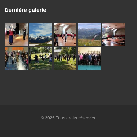
Dernière galerie
© 2026 Tous droits réservés.