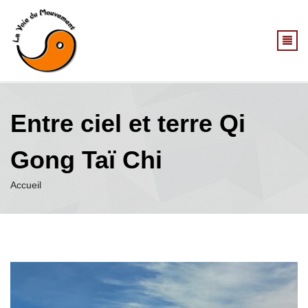
Aller au contenu principal
Entre ciel et terre Qi
Gong Taï Chi
Accueil