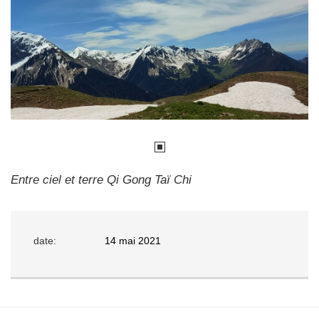
Entre ciel et terre Qi Gong Taï Chi
date:
14 mai 2021