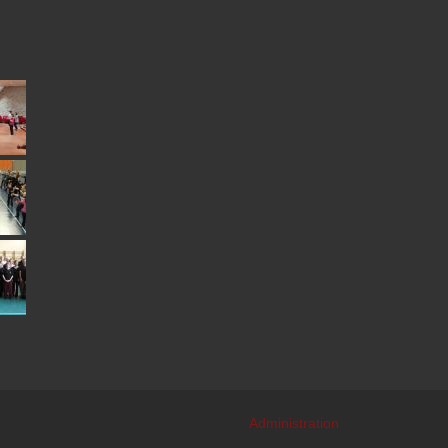
Administration