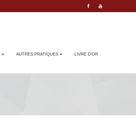
AUTRES PRATIQUES
LIVRE D'OR