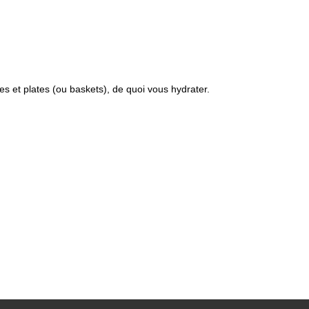
s et plates (ou baskets), de quoi vous hydrater.