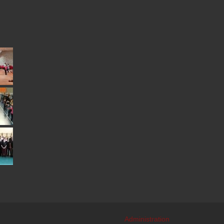
Administration